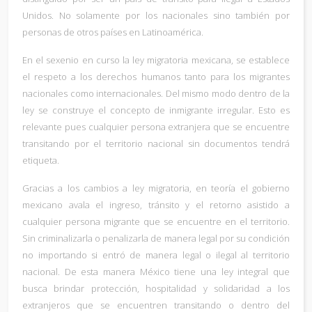
Unidos. No solamente por los nacionales sino también por
personas de otros países en Latinoamérica.
En el sexenio en curso la ley migratoria mexicana, se establece
el respeto a los derechos humanos tanto para los migrantes
nacionales como internacionales. Del mismo modo dentro de la
ley se construye el concepto de inmigrante irregular. Esto es
relevante pues cualquier persona extranjera que se encuentre
transitando por el territorio nacional sin documentos tendrá
etiqueta.
Gracias a los cambios a ley migratoria, en teoría el gobierno
mexicano avala el ingreso, tránsito y el retorno asistido a
cualquier persona migrante que se encuentre en el territorio.
Sin criminalizarla o penalizarla de manera legal por su condición
no importando si entró de manera legal o ilegal al territorio
nacional. De esta manera México tiene una ley integral que
busca brindar protección, hospitalidad y solidaridad a los
extranjeros que se encuentren transitando o dentro del