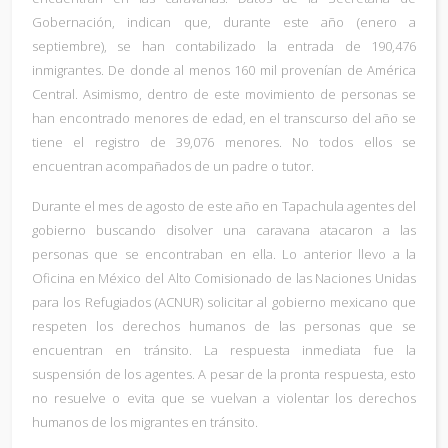
Gobernación, indican que, durante este año (enero a
septiembre), se han contabilizado la entrada de 190,476
inmigrantes. De donde al menos 160 mil provenían de América
Central. Asimismo, dentro de este movimiento de personas se
han encontrado menores de edad, en el transcurso del año se
tiene el registro de 39,076 menores. No todos ellos se
encuentran acompañados de un padre o tutor.
Durante el mes de agosto de este año en Tapachula agentes del
gobierno buscando disolver una caravana atacaron a las
personas que se encontraban en ella. Lo anterior llevo a la
Oficina en México del Alto Comisionado de las Naciones Unidas
para los Refugiados (ACNUR) solicitar al gobierno mexicano que
respeten los derechos humanos de las personas que se
encuentran en tránsito. La respuesta inmediata fue la
suspensión de los agentes. A pesar de la pronta respuesta, esto
no resuelve o evita que se vuelvan a violentar los derechos
humanos de los migrantes en tránsito.