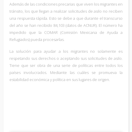
Además de las condiciones precarias que viven los migrantes en
tránsito, los que llegan a realizar solicitudes de asilo no reciben
una respuesta rápida. Esto se debe a que durante el transcurso
del año se han recibido 84,103 (datos de ACNUR). El número ha
impedido que la COMAR (Comisión Mexicana de Ayuda a
Refugiados) pueda procesarlas.
La solución para ayudar a los migrantes no solamente es
respetando sus derechos o aceptando sus solicitudes de asilo.
Tiene que ser obra de una serie de políticas entre todos los
países involucrados. Mediante las cuáles se promueva la
estabilidad económica y política en sus lugares de origen.