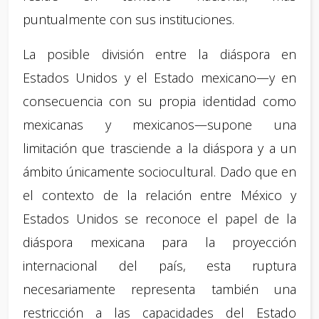
puntualmente con sus instituciones.
La posible división entre la diáspora en
Estados Unidos y el Estado mexicano—y en
consecuencia con su propia identidad como
mexicanas y mexicanos—supone una
limitación que trasciende a la diáspora y a un
ámbito únicamente sociocultural. Dado que en
el contexto de la relación entre México y
Estados Unidos se reconoce el papel de la
diáspora mexicana para la proyección
internacional del país, esta ruptura
necesariamente representa también una
restricción a las capacidades del Estado