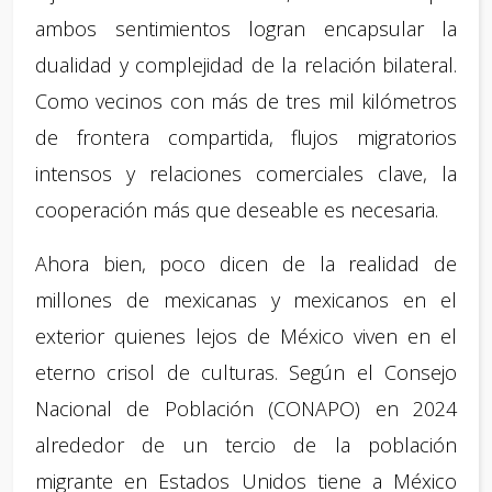
ambos sentimientos logran encapsular la
dualidad y complejidad de la relación bilateral.
Como vecinos con más de tres mil kilómetros
de frontera compartida, flujos migratorios
intensos y relaciones comerciales clave, la
cooperación más que deseable es necesaria.
Ahora bien, poco dicen de la realidad de
millones de mexicanas y mexicanos en el
exterior quienes lejos de México viven en el
eterno crisol de culturas. Según el Consejo
Nacional de Población (CONAPO) en 2024
alrededor de un tercio de la población
migrante en Estados Unidos tiene a México