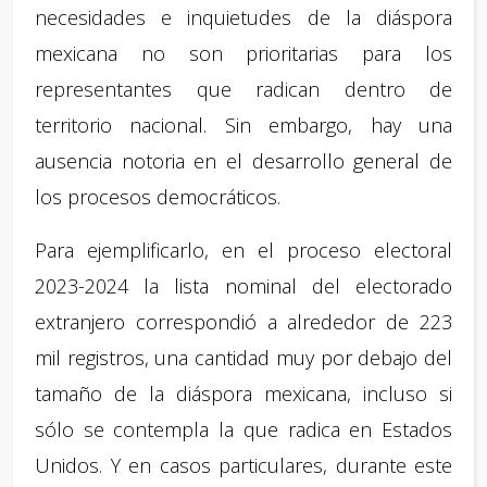
necesidades e inquietudes de la diáspora
mexicana no son prioritarias para los
representantes que radican dentro de
territorio nacional. Sin embargo, hay una
ausencia notoria en el desarrollo general de
los procesos democráticos.
Para ejemplificarlo, en el proceso electoral
2023-2024 la lista nominal del electorado
extranjero correspondió a alrededor de 223
mil registros, una cantidad muy por debajo del
tamaño de la diáspora mexicana, incluso si
sólo se contempla la que radica en Estados
Unidos. Y en casos particulares, durante este