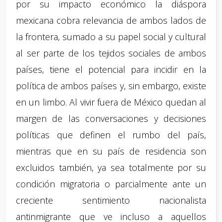
por su impacto económico la diáspora
mexicana cobra relevancia de ambos lados de
la frontera, sumado a su papel social y cultural
al ser parte de los tejidos sociales de ambos
países, tiene el potencial para incidir en la
política de ambos países y, sin embargo, existe
en un limbo. Al vivir fuera de México quedan al
margen de las conversaciones y decisiones
políticas que definen el rumbo del país,
mientras que en su país de residencia son
excluidos también, ya sea totalmente por su
condición migratoria o parcialmente ante un
creciente sentimiento nacionalista
antinmigrante que ve incluso a aquellos