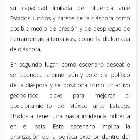
su capacidad limitada de influencia ante
Estados Unidos y carece de la diáspora como
posible medio de presión y de despliegue de
herramientas alternativas, como la diplomacia
de diáspora.
En segundo lugar, como escenario deseable
se reconoce la dimensión y potencial político
de la diáspora y se posiciona como un activo
geopolítico clave para mejorar el
posicionamiento de México ante Estados
Unidos al tener una mayor incidencia indirecta
en el país. Este escenario implica la
priorización de la política exterior dentro del