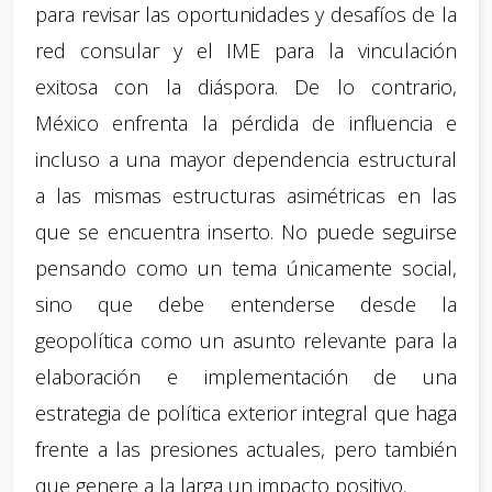
para revisar las oportunidades y desafíos de la
red consular y el IME para la vinculación
exitosa con la diáspora. De lo contrario,
México enfrenta la pérdida de influencia e
incluso a una mayor dependencia estructural
a las mismas estructuras asimétricas en las
que se encuentra inserto. No puede seguirse
pensando como un tema únicamente social,
sino que debe entenderse desde la
geopolítica como un asunto relevante para la
elaboración e implementación de una
estrategia de política exterior integral que haga
frente a las presiones actuales, pero también
que genere a la larga un impacto positivo.