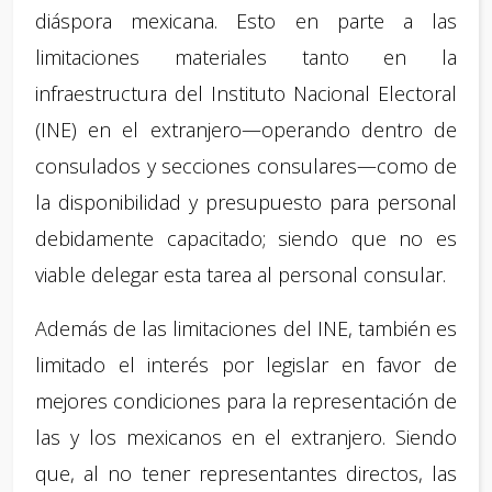
diáspora mexicana. Esto en parte a las
limitaciones materiales tanto en la
infraestructura del Instituto Nacional Electoral
(INE) en el extranjero—operando dentro de
consulados y secciones consulares—como de
la disponibilidad y presupuesto para personal
debidamente capacitado; siendo que no es
viable delegar esta tarea al personal consular.
Además de las limitaciones del INE, también es
limitado el interés por legislar en favor de
mejores condiciones para la representación de
las y los mexicanos en el extranjero. Siendo
que, al no tener representantes directos, las