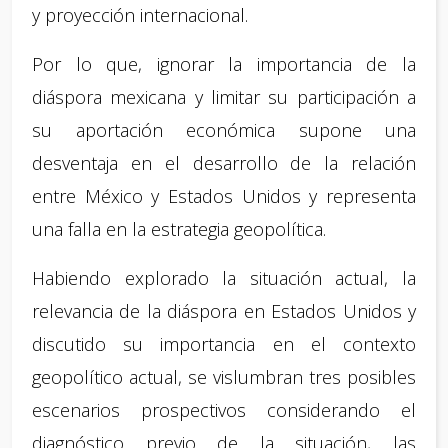
y proyección internacional.
Por lo que, ignorar la importancia de la
diáspora mexicana y limitar su participación a
su aportación económica supone una
desventaja en el desarrollo de la relación
entre México y Estados Unidos y representa
una falla en la estrategia geopolítica.
Habiendo explorado la situación actual, la
relevancia de la diáspora en Estados Unidos y
discutido su importancia en el contexto
geopolítico actual, se vislumbran tres posibles
escenarios prospectivos considerando el
diagnóstico previo de la situación, las