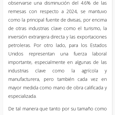
observarse una disminución del 4.6% de las
remesas con respecto a 2024, se mantuvo
como la principal fuente de divisas, por encima
de otras industrias clave como el turismo, la
inversión extranjera directa y las exportaciones
petroleras. Por otro lado, para los Estados
Unidos representan una fuerza laboral
importante, especialmente en algunas de las
industrias clave como la agrícola y
manufacturera, pero también cada vez en
mayor medida como mano de obra calificada y
especializada.
De tal manera que tanto por su tamaño como