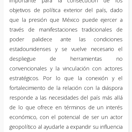
importante para la consecución de los
objetivos de política exterior del país, dado
que la presión que México puede ejercer a
través de manifestaciones tradicionales de
poder palidece ante las condiciones
estadounidenses y se vuelve necesario el
despliegue de herramientas no
convencionales y la vinculación con actores
estratégicos. Por lo que la conexión y el
fortalecimiento de la relación con la diáspora
responde a las necesidades del país más allá
de lo que ofrece en términos de un interés
económico, con el potencial de ser un actor
geopolítico al ayudarle a expandir su influencia