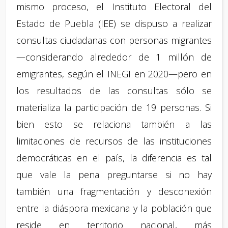
mismo proceso, el Instituto Electoral del
Estado de Puebla (IEE) se dispuso a realizar
consultas ciudadanas con personas migrantes
—considerando alrededor de 1 millón de
emigrantes, según el INEGI en 2020—pero en
los resultados de las consultas sólo se
materializa la participación de 19 personas. Si
bien esto se relaciona también a las
limitaciones de recursos de las instituciones
democráticas en el país, la diferencia es tal
que vale la pena preguntarse si no hay
también una fragmentación y desconexión
entre la diáspora mexicana y la población que
reside en territorio nacional, más