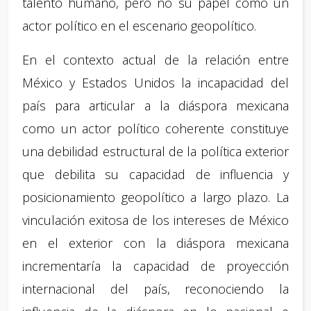
talento humano, pero no su papel como un
actor político en el escenario geopolítico.
En el contexto actual de la relación entre
México y Estados Unidos la incapacidad del
país para articular a la diáspora mexicana
como un actor político coherente constituye
una debilidad estructural de la política exterior
que debilita su capacidad de influencia y
posicionamiento geopolítico a largo plazo. La
vinculación exitosa de los intereses de México
en el exterior con la diáspora mexicana
incrementaría la capacidad de proyección
internacional del país, reconociendo la