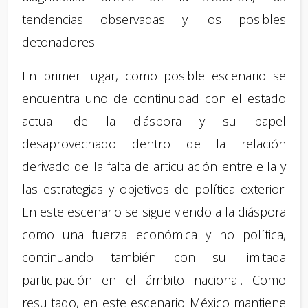
tendencias observadas y los posibles
detonadores.
En primer lugar, como posible escenario se
encuentra uno de continuidad con el estado
actual de la diáspora y su papel
desaprovechado dentro de la relación
derivado de la falta de articulación entre ella y
las estrategias y objetivos de política exterior.
En este escenario se sigue viendo a la diáspora
como una fuerza económica y no política,
continuando también con su limitada
participación en el ámbito nacional. Como
resultado, en este escenario México mantiene