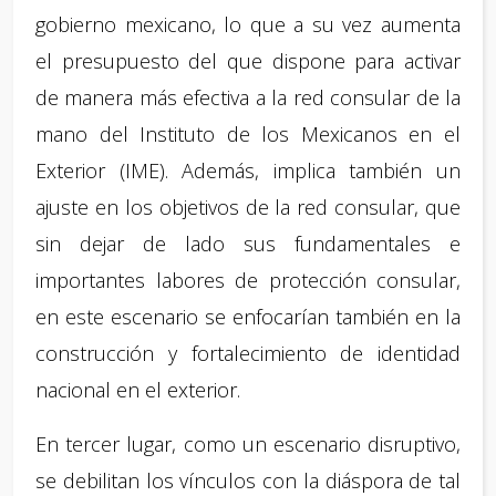
gobierno mexicano, lo que a su vez aumenta
el presupuesto del que dispone para activar
de manera más efectiva a la red consular de la
mano del Instituto de los Mexicanos en el
Exterior (IME). Además, implica también un
ajuste en los objetivos de la red consular, que
sin dejar de lado sus fundamentales e
importantes labores de protección consular,
en este escenario se enfocarían también en la
construcción y fortalecimiento de identidad
nacional en el exterior.
En tercer lugar, como un escenario disruptivo,
se debilitan los vínculos con la diáspora de tal