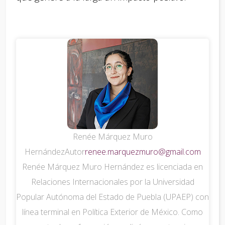
Renée Márquez Muro
Hernández
Autor
renee.marquezmuro@gmail.com
Renée Márquez Muro Hernández es licenciada en
Relaciones Internacionales por la Universidad
Popular Autónoma del Estado de Puebla (UPAEP) con
línea terminal en Política Exterior de México. Como