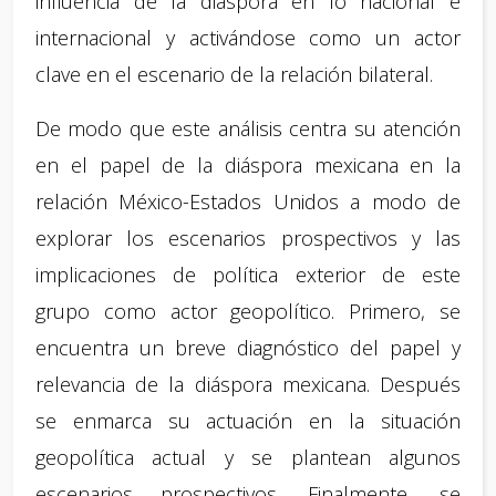
influencia de la diáspora en lo nacional e
internacional y activándose como un actor
clave en el escenario de la relación bilateral.
De modo que este análisis centra su atención
en el papel de la diáspora mexicana en la
relación México-Estados Unidos a modo de
explorar los escenarios prospectivos y las
implicaciones de política exterior de este
grupo como actor geopolítico. Primero, se
encuentra un breve diagnóstico del papel y
relevancia de la diáspora mexicana. Después
se enmarca su actuación en la situación
geopolítica actual y se plantean algunos
escenarios prospectivos. Finalmente, se