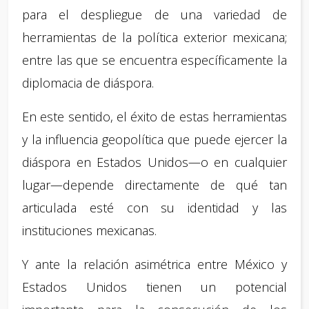
para el despliegue de una variedad de
herramientas de la política exterior mexicana;
entre las que se encuentra específicamente la
diplomacia de diáspora.
En este sentido, el éxito de estas herramientas
y la influencia geopolítica que puede ejercer la
diáspora en Estados Unidos—o en cualquier
lugar—depende directamente de qué tan
articulada esté con su identidad y las
instituciones mexicanas.
Y ante la relación asimétrica entre México y
Estados Unidos tienen un potencial