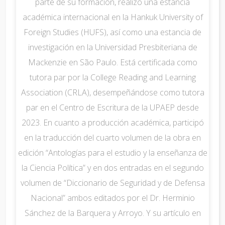
parte de su formación, realizó una estancia
académica internacional en la Hankuk University of
Foreign Studies (HUFS), así como una estancia de
investigación en la Universidad Presbiteriana de
Mackenzie en São Paulo. Está certificada como
tutora par por la College Reading and Learning
Association (CRLA), desempeñándose como tutora
par en el Centro de Escritura de la UPAEP desde
2023. En cuanto a producción académica, participó
en la traducción del cuarto volumen de la obra en
edición “Antologías para el estudio y la enseñanza de
la Ciencia Política” y en dos entradas en el segundo
volumen de “Diccionario de Seguridad y de Defensa
Nacional” ambos editados por el Dr. Herminio
Sánchez de la Barquera y Arroyo. Y su artículo en