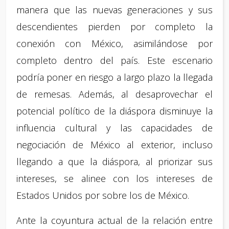
manera que las nuevas generaciones y sus
descendientes pierden por completo la
conexión con México, asimilándose por
completo dentro del país. Este escenario
podría poner en riesgo a largo plazo la llegada
de remesas. Además, al desaprovechar el
potencial político de la diáspora disminuye la
influencia cultural y las capacidades de
negociación de México al exterior, incluso
llegando a que la diáspora, al priorizar sus
intereses, se alinee con los intereses de
Estados Unidos por sobre los de México.
Ante la coyuntura actual de la relación entre