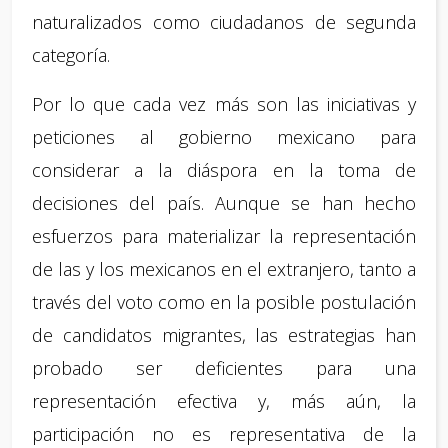
naturalizados como ciudadanos de segunda
categoría.
Por lo que cada vez más son las iniciativas y
peticiones al gobierno mexicano para
considerar a la diáspora en la toma de
decisiones del país. Aunque se han hecho
esfuerzos para materializar la representación
de las y los mexicanos en el extranjero, tanto a
través del voto como en la posible postulación
de candidatos migrantes, las estrategias han
probado ser deficientes para una
representación efectiva y, más aún, la
participación no es representativa de la