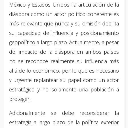
México y Estados Unidos, la articulación de la
diáspora como un actor político coherente es
más relevante que nunca y su omisión debilita
su capacidad de influencia y posicionamiento
geopolítico a largo plazo. Actualmente, a pesar
del impacto de la diáspora en ambos países
no se reconoce realmente su influencia más
allá de lo económico, por lo que es necesario
y urgente replantear su papel como un actor
estratégico y no solamente una población a
proteger.
Adicionalmente se debe reconsiderar la
estrategia a largo plazo de la política exterior