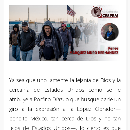
Ya sea que uno lamente la lejanía de Dios y la
cercanía de Estados Unidos como se le
atribuye a Porfirio Díaz, o que busque darle un
giro a la expresión a la López Obrador—
bendito México, tan cerca de Dios y no tan
lejos de Estados Unidos—, lo cierto es que