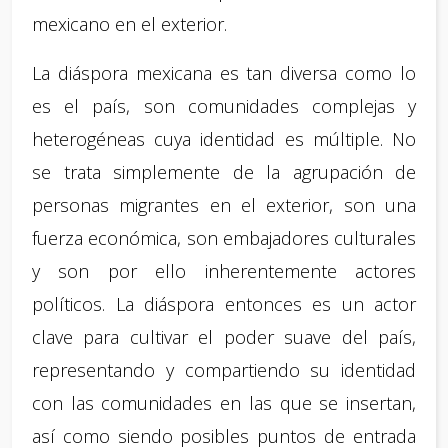
mexicano en el exterior.
La diáspora mexicana es tan diversa como lo
es el país, son comunidades complejas y
heterogéneas cuya identidad es múltiple. No
se trata simplemente de la agrupación de
personas migrantes en el exterior, son una
fuerza económica, son embajadores culturales
y son por ello inherentemente actores
políticos. La diáspora entonces es un actor
clave para cultivar el poder suave del país,
representando y compartiendo su identidad
con las comunidades en las que se insertan,
así como siendo posibles puntos de entrada