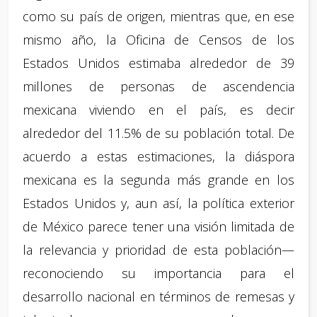
como su país de origen, mientras que, en ese
mismo año, la Oficina de Censos de los
Estados Unidos estimaba alrededor de 39
millones de personas de ascendencia
mexicana viviendo en el país, es decir
alrededor del 11.5% de su población total. De
acuerdo a estas estimaciones, la diáspora
mexicana es la segunda más grande en los
Estados Unidos y, aun así, la política exterior
de México parece tener una visión limitada de
la relevancia y prioridad de esta población—
reconociendo su importancia para el
desarrollo nacional en términos de remesas y