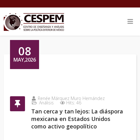
08
MAY,2026
Renée Márquez Muro Hernández
Análisis
Hits: 46
Tan cerca y tan lejos: La diáspora
mexicana en Estados Unidos
como activo geopolítico