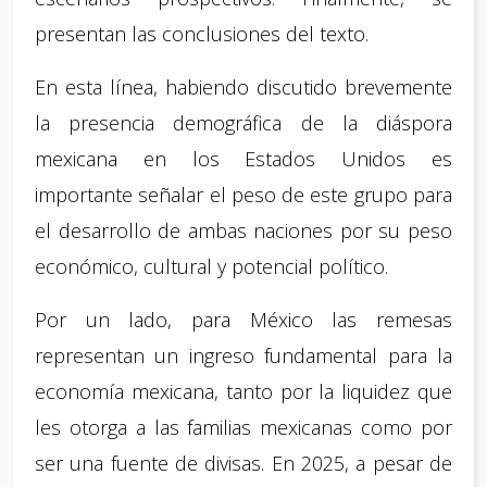
presentan las conclusiones del texto.
En esta línea, habiendo discutido brevemente
la presencia demográfica de la diáspora
mexicana en los Estados Unidos es
importante señalar el peso de este grupo para
el desarrollo de ambas naciones por su peso
económico, cultural y potencial político.
Por un lado, para México las remesas
representan un ingreso fundamental para la
economía mexicana, tanto por la liquidez que
les otorga a las familias mexicanas como por
ser una fuente de divisas. En 2025, a pesar de